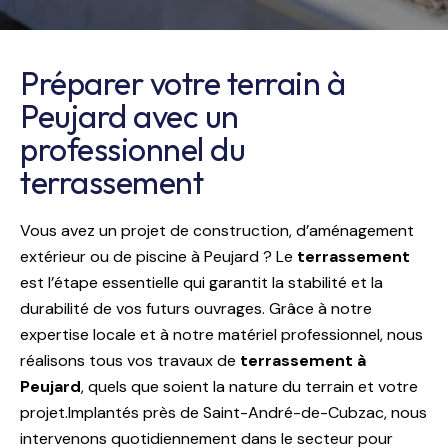
Préparer votre terrain à
Peujard avec un
professionnel du
terrassement
Vous avez un projet de construction, d’aménagement
extérieur ou de piscine à Peujard ? Le
terrassement
est l’étape essentielle qui garantit la stabilité et la
durabilité de vos futurs ouvrages. Grâce à notre
expertise locale et à notre matériel professionnel, nous
réalisons tous vos travaux de
terrassement à
Peujard
, quels que soient la nature du terrain et votre
projet.Implantés près de Saint-André-de-Cubzac, nous
intervenons quotidiennement dans le secteur pour