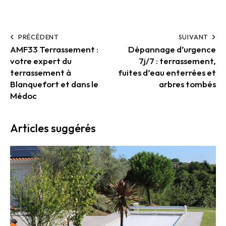
PRÉCÉDENT
SUIVANT
AMF33 Terrassement :
Dépannage d’urgence
votre expert du
7j/7 : terrassement,
terrassement à
fuites d’eau enterrées et
Blanquefort et dans le
arbres tombés
Médoc
Articles suggérés