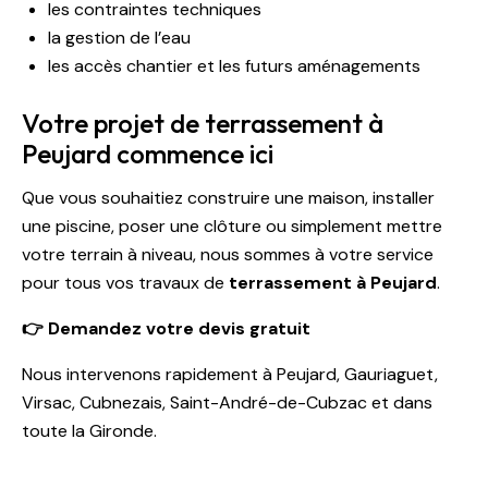
les contraintes techniques
la gestion de l’eau
les accès chantier et les futurs aménagements
Votre projet de terrassement à
Peujard commence ici
Que vous souhaitiez construire une maison, installer
une piscine, poser une clôture ou simplement mettre
votre terrain à niveau, nous sommes à votre service
pour tous vos travaux de
terrassement à Peujard
.
👉 Demandez votre devis gratuit
Nous intervenons rapidement à Peujard, Gauriaguet,
Virsac, Cubnezais, Saint-André-de-Cubzac et dans
toute la Gironde.