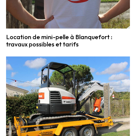
Location de mini-pelle à Blanquefort :
travaux possibles et tarifs