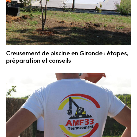
Creusement de piscine en Gironde : étapes,
préparation et conseils