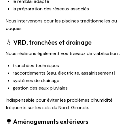
le remblai adapté
la préparation des réseaux associés
Nous intervenons pour les piscines traditionnelles ou
coques.
💧 VRD, tranchées et drainage
Nous réalisons également vos travaux de viabilisation :
tranchées techniques
raccordements (eau, électricité, assainissement)
systèmes de drainage
gestion des eaux pluviales
Indispensable pour éviter les problèmes d’humidité
fréquents sur les sols du Nord-Gironde.
🌳 Aménagements extérieurs