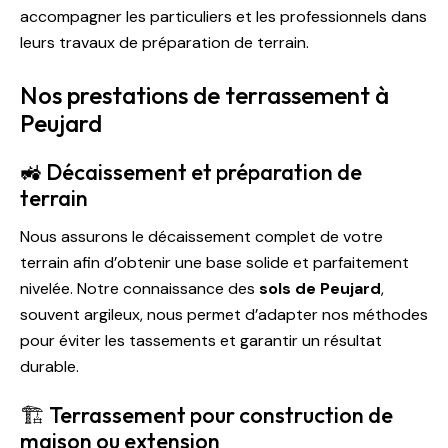
accompagner les particuliers et les professionnels dans
leurs travaux de préparation de terrain.
Nos prestations de terrassement à
Peujard
🚜 Décaissement et préparation de
terrain
Nous assurons le décaissement complet de votre
terrain afin d’obtenir une base solide et parfaitement
nivelée. Notre connaissance des
sols de Peujard
,
souvent argileux, nous permet d’adapter nos méthodes
pour éviter les tassements et garantir un résultat
durable.
🏗️ Terrassement pour construction de
maison ou extension