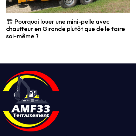
🏗️ Pourquoi louer une mini-pelle avec
chauffeur en Gironde plutôt que de le faire
soi-même ?