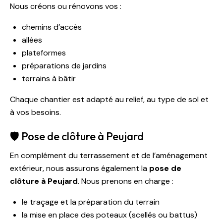
Nous créons ou rénovons vos :
chemins d’accès
allées
plateformes
préparations de jardins
terrains à bâtir
Chaque chantier est adapté au relief, au type de sol et
à vos besoins.
🛡️ Pose de clôture à Peujard
En complément du terrassement et de l’aménagement
extérieur, nous assurons également la
pose de
clôture à Peujard
. Nous prenons en charge :
le traçage et la préparation du terrain
la mise en place des poteaux (scellés ou battus)