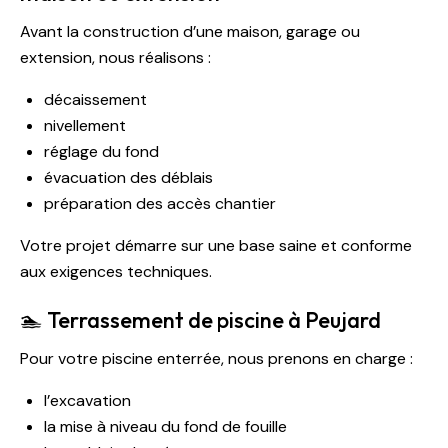
Avant la construction d’une maison, garage ou
extension, nous réalisons :
décaissement
nivellement
réglage du fond
évacuation des déblais
préparation des accès chantier
Votre projet démarre sur une base saine et conforme
aux exigences techniques.
🏊 Terrassement de piscine à Peujard
Pour votre piscine enterrée, nous prenons en charge :
l’excavation
la mise à niveau du fond de fouille