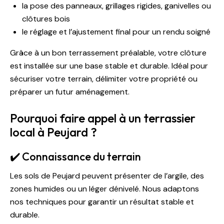
la pose des panneaux, grillages rigides, ganivelles ou
clôtures bois
le réglage et l’ajustement final pour un rendu soigné
Grâce à un bon terrassement préalable, votre clôture
est installée sur une base stable et durable. Idéal pour
sécuriser votre terrain, délimiter votre propriété ou
préparer un futur aménagement.
Pourquoi faire appel à un terrassier
local à Peujard ?
✔️ Connaissance du terrain
Les sols de Peujard peuvent présenter de l’argile, des
zones humides ou un léger dénivelé. Nous adaptons
nos techniques pour garantir un résultat stable et
durable.