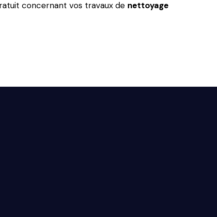
ratuit concernant vos travaux de
nettoyage