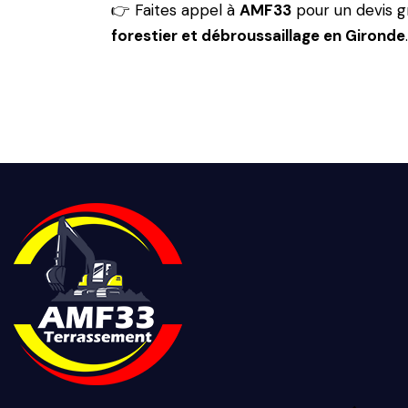
👉
Faites appel à
AMF33
pour un devis g
forestier et débroussaillage en Gironde
.