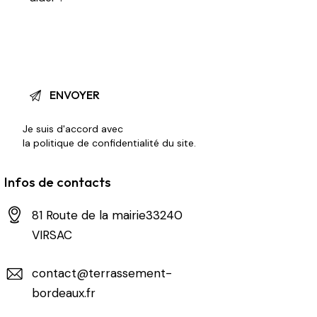
Je suis d'accord avec
la politique de confidentialité du site
.
Infos de contacts
81 Route de la mairie33240
VIRSAC
contact@terrassement-
bordeaux.fr