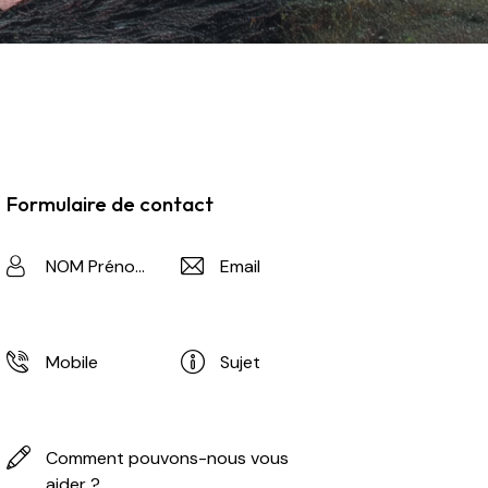
Formulaire de contact