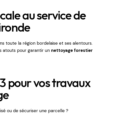
cale au service de
Gironde
ns toute la région bordelaise et ses alentours.
os atouts pour garantir un
nettoyage forestier
 pour vos travaux
ge
isé ou de sécuriser une parcelle ?